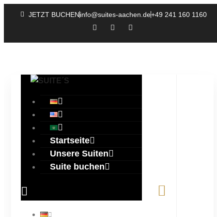
JETZT BUCHEN
info@suites-aachen.de
+49 241 160 1160
Startseite
Unsere Suiten
Suite buchen