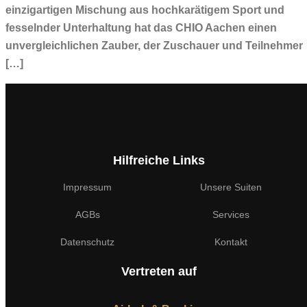
einzigartigen Mischung aus hochkarätigem Sport und
fesselnder Unterhaltung hat das CHIO Aachen einen
unvergleichlichen Zauber, der Zuschauer und Teilnehmer
[…]
Hilfreiche Links
Impressum
Unsere Suiten
AGBs
Services
Datenschutz
Kontakt
Vertreten auf