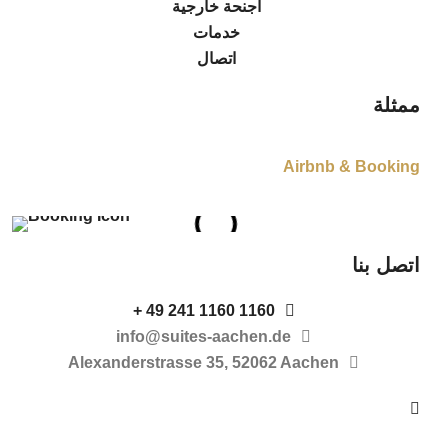
أجنحة خارجية
خدمات
اتصال
ممثلة
Airbnb & Booking
اتصل بنا
1160 1160 241 49 +
info@suites-aachen.de
Alexanderstrasse 35, 52062 Aachen