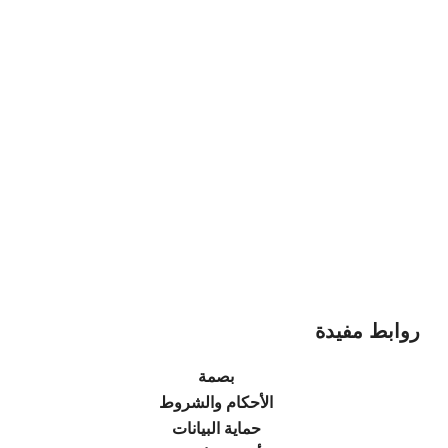
روابط مفيدة
بصمة
الأحكام والشروط
حماية البيانات