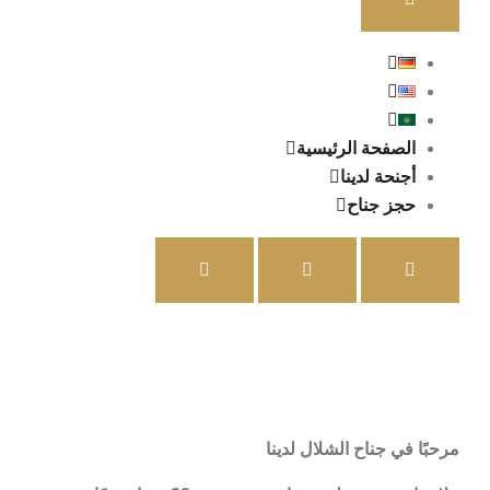
الصفحة الرئيسية
أجنحة لدينا
حجز جناح
مرحبًا في جناح الشلال لدينا