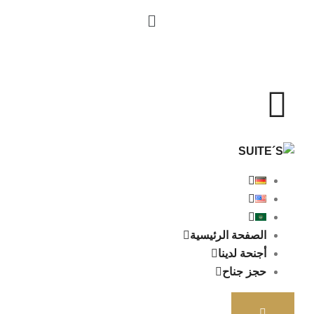
الصفحة الرئيسية
أجنحة لدينا
حجز جناح