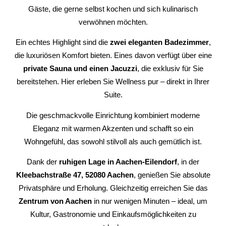
Gäste, die gerne selbst kochen und sich kulinarisch
verwöhnen möchten.
Ein echtes Highlight sind die
zwei eleganten Badezimmer
,
die luxuriösen Komfort bieten. Eines davon verfügt über eine
private Sauna und einen Jacuzzi
, die exklusiv für Sie
bereitstehen. Hier erleben Sie Wellness pur – direkt in Ihrer
Suite.
Die geschmackvolle Einrichtung kombiniert moderne
Eleganz mit warmen Akzenten und schafft so ein
Wohngefühl, das sowohl stilvoll als auch gemütlich ist.
Dank der
ruhigen Lage in Aachen-Eilendorf
, in der
Kleebachstraße 47, 52080 Aachen
, genießen Sie absolute
Privatsphäre und Erholung. Gleichzeitig erreichen Sie das
Zentrum von Aachen
in nur wenigen Minuten – ideal, um
Kultur, Gastronomie und Einkaufsmöglichkeiten zu