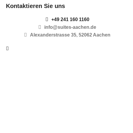
Kontaktieren Sie uns
+49 241 160 1160
info@suites-aachen.de
Alexanderstrasse 35, 52062 Aachen