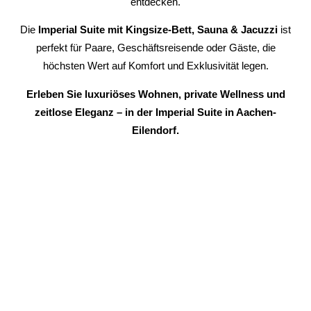
entdecken.
Die
Imperial Suite mit Kingsize-Bett, Sauna & Jacuzzi
ist
perfekt für Paare, Geschäftsreisende oder Gäste, die
höchsten Wert auf Komfort und Exklusivität legen.
Erleben Sie luxuriöses Wohnen, private Wellness und
zeitlose Eleganz – in der Imperial Suite in Aachen-
Eilendorf.