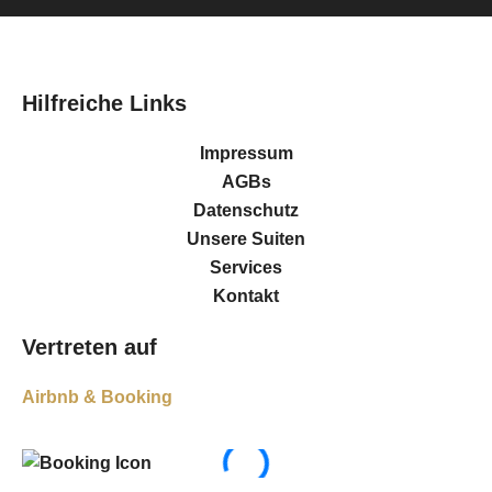
Hilfreiche Links
Impressum
AGBs
Datenschutz
Unsere Suiten
Services
Kontakt
Vertreten auf
Airbnb & Booking