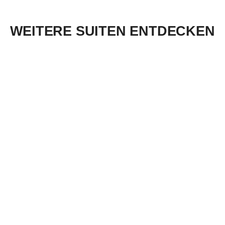
WEITERE SUITEN ENTDECKEN