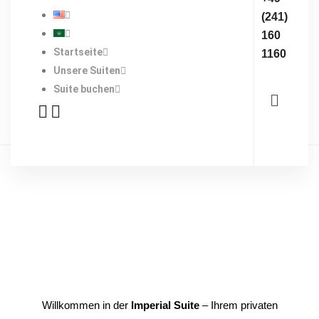
(241)
160
Startseite
1160
Unsere Suiten
Suite buchen
Willkommen in der
Imperial Suite
– Ihrem privaten