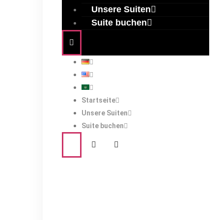
Unsere Suiten
Suite buchen
Startseite
Unsere Suiten
Suite buchen