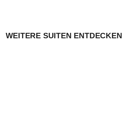
WEITERE SUITEN ENTDECKEN