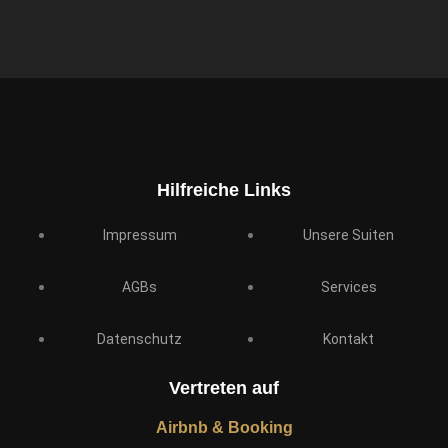
Hilfreiche Links
Impressum
Unsere Suiten
AGBs
Services
Datenschutz
Kontakt
Vertreten auf
Airbnb & Booking