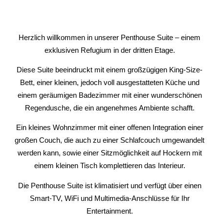
Herzlich willkommen in unserer Penthouse Suite – einem
exklusiven Refugium in der dritten Etage.
Diese Suite beeindruckt mit einem großzügigen King-Size-
Bett, einer kleinen, jedoch voll ausgestatteten Küche und
einem geräumigen Badezimmer mit einer wunderschönen
Regendusche, die ein angenehmes Ambiente schafft.
Ein kleines Wohnzimmer mit einer offenen Integration einer
großen Couch, die auch zu einer Schlafcouch umgewandelt
werden kann, sowie einer Sitzmöglichkeit auf Hockern mit
einem kleinen Tisch komplettieren das Interieur.
Die Penthouse Suite ist klimatisiert und verfügt über einen
Smart-TV, WiFi und Multimedia-Anschlüsse für Ihr
Entertainment.