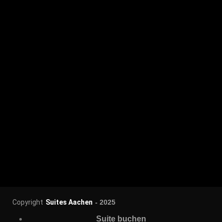
Copyright
Suites Aachen
- 2025
Suite buchen