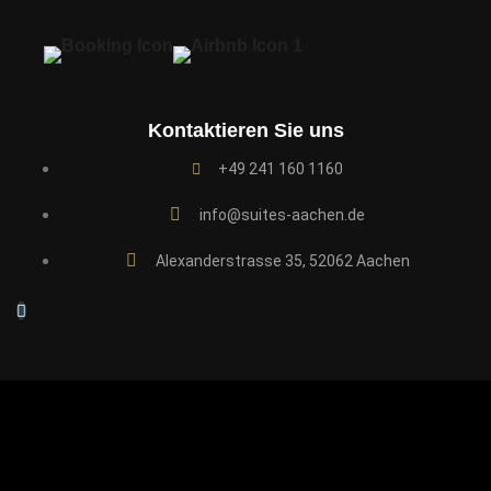
Kontaktieren Sie uns
+49 241 160 1160
info@suites-aachen.de
Alexanderstrasse 35, 52062 Aachen