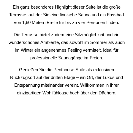
Ein ganz besonderes Highlight dieser Suite ist die große
Terrasse, auf der Sie eine finnische Sauna und ein Fassbad
von 1,60 Metern Breite für bis zu vier Personen finden.
Die Terrasse bietet zudem eine Sitzmöglichkeit und ein
wunderschönes Ambiente, das sowohl im Sommer als auch
im Winter ein angenehmes Feeling vermittelt. Ideal für
professionelle Saunagänge im Freien.
Genießen Sie die Penthouse Suite als exklusiven
Rückzugsort auf der dritten Etage – ein Ort, der Luxus und
Entspannung miteinander vereint. Willkommen in Ihrer
einzigartigen Wohlfühloase hoch über den Dächern.